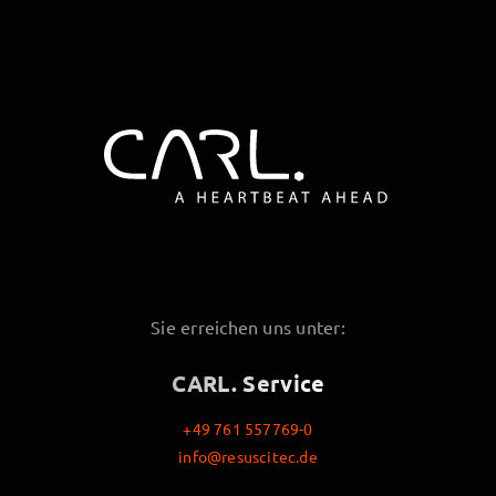
Sie erreichen uns unter:
CARL. Service
+49 761 557769-0
info@resuscitec.de