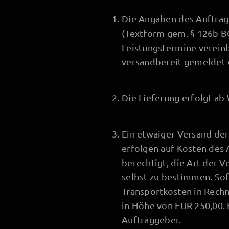
Die Angaben des Auftrags
(Textform gem. § 126b BG
Leistungstermine vereinb
versandbereit gemeldet 
Die Lieferung erfolgt ab
Ein etwaiger Versand de
erfolgen auf Kosten des 
berechtigt, die Art der
selbst zu bestimmen. Sof
Transportkosten in Rechn
in Höhe von EUR 250,00. 
Auftraggeber.