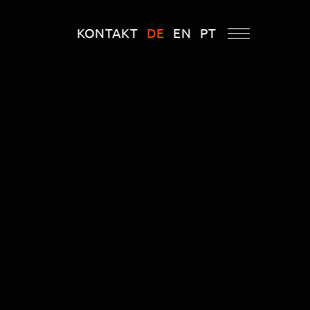
KONTAKT
DE
EN
PT