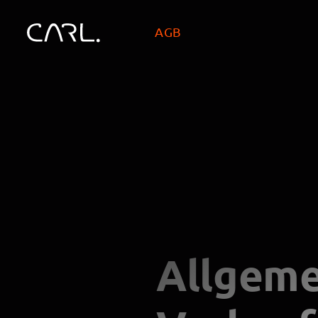
AGB
Allgeme