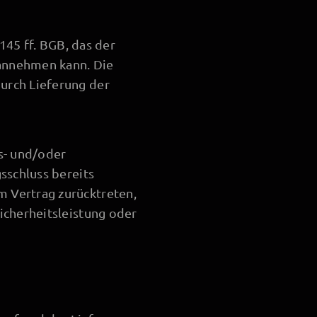
145 ff. BGB, das der
annehmen kann. Die
urch Lieferung der
s- und/oder
sschluss bereits
 Vertrag zurücktreten,
icherheitsleistung oder