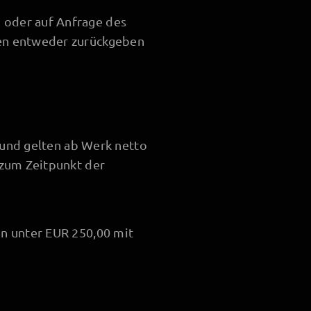
 oder auf Anfrage des
nen entweder zurückgeben
d und gelten ab Werk netto
 zum Zeitpunkt der
n unter EUR 250,00 mit