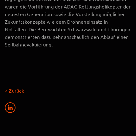
waren die Vorführung der ADAC-Rettungshelikopter der
neuesten Generation sowie die Vorstellung möglicher
Zukunftskonzepte wie dem Drohneneinsatz in
Notfällen. Die Bergwachten Schwarzwald und Thüringen
demonstrierten dazu sehr anschaulich den Ablauf einer
Seilbahnevakuierung.
< Zurück