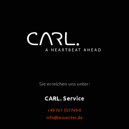
Sie erreichen uns unter:
CARL. Service
+49 761 557769-0
info@resuscitec.de