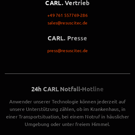
CARL. Vertrieb
+49 761 557769-286
sales@resuscitec.de
CARL. Presse
press@resuscitec.de
24h CARL Notfall-Hotline
Anwender unserer Technologie können jederzeit auf
unsere Unterstützung zählen, ob im Krankenhaus, in
einer Transportsituation, bei einem Notruf in häuslicher
Umgebung oder unter freiem Himmel.