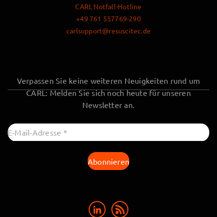
CARL Notfall-Hotline
+49 761 557769-290
carlsupport@resuscitec.de
Verpassen Sie keine weiteren Neuigkeiten rund um
CARL: Melden Sie sich noch heute für unseren
Newsletter an.