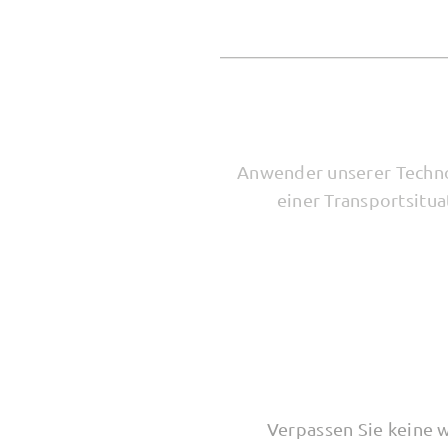
Anwender unserer Technol
einer Transportsitu
Verpassen Sie keine 