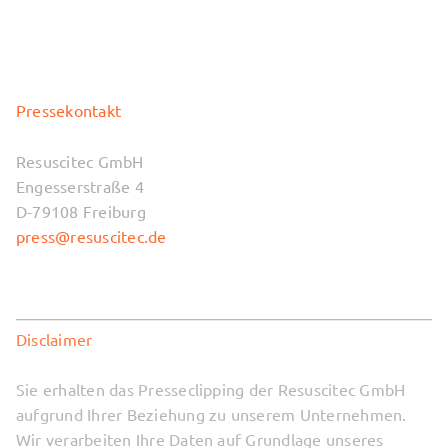
Pressekontakt
Resuscitec GmbH
Engesserstraße 4
D-79108 Freiburg
press@resuscitec.de
Disclaimer
Sie erhalten das Presseclipping der Resuscitec GmbH
aufgrund Ihrer Beziehung zu unserem Unternehmen.
Wir verarbeiten Ihre Daten auf Grundlage unseres