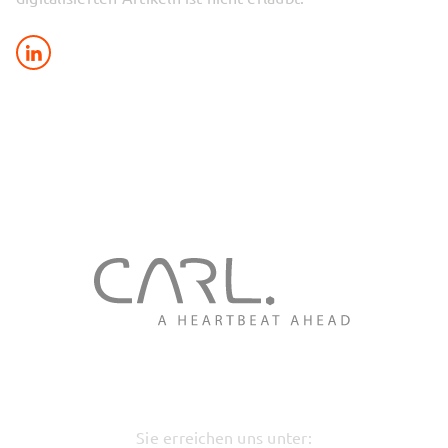
Sie erreichen uns unter: