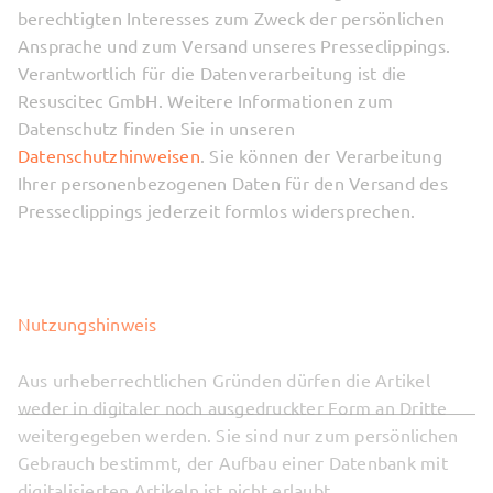
berechtigten Interesses zum Zweck der persönlichen
Ansprache und zum Versand unseres Presseclippings.
Verantwortlich für die Datenverarbeitung ist die
Resuscitec GmbH. Weitere Informationen zum
Datenschutz finden Sie in unseren
Datenschutzhinweisen
. Sie können der Verarbeitung
Ihrer personenbezogenen Daten für den Versand des
Presseclippings jederzeit formlos widersprechen.
Nutzungshinweis
Aus urheberrechtlichen Gründen dürfen die Artikel
weder in digitaler noch ausgedruckter Form an Dritte
weitergegeben werden. Sie sind nur zum persönlichen
Gebrauch bestimmt, der Aufbau einer Datenbank mit
digitalisierten Artikeln ist nicht erlaubt.