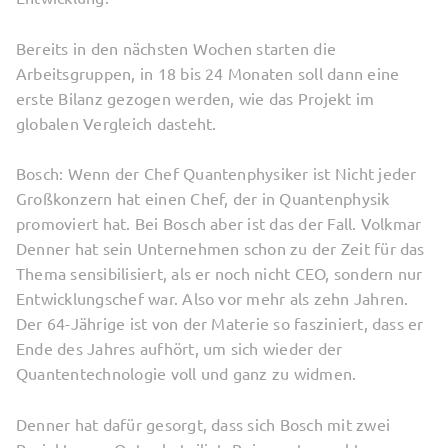
Bereits in den nächsten Wochen starten die
Arbeitsgruppen, in 18 bis 24 Monaten soll dann eine
erste Bilanz gezogen werden, wie das Projekt im
globalen Vergleich dasteht.
Bosch: Wenn der Chef Quantenphysiker ist Nicht jeder
Großkonzern hat einen Chef, der in Quantenphysik
promoviert hat. Bei Bosch aber ist das der Fall. Volkmar
Denner hat sein Unternehmen schon zu der Zeit für das
Thema sensibilisiert, als er noch nicht CEO, sondern nur
Entwicklungschef war. Also vor mehr als zehn Jahren.
Der 64-Jährige ist von der Materie so fasziniert, dass er
Ende des Jahres aufhört, um sich wieder der
Quantentechnologie voll und ganz zu widmen.
Denner hat dafür gesorgt, dass sich Bosch mit zwei