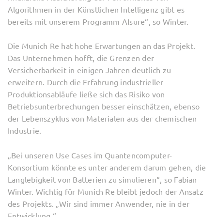
Algorithmen in der Künstlichen Intelligenz gibt es
bereits mit unserem Programm AIsure“, so Winter.
Die Munich Re hat hohe Erwartungen an das Projekt.
Das Unternehmen hofft, die Grenzen der
Versicherbarkeit in einigen Jahren deutlich zu
erweitern. Durch die Erfahrung industrieller
Produktionsabläufe ließe sich das Risiko von
Betriebsunterbrechungen besser einschätzen, ebenso
der Lebenszyklus von Materialen aus der chemischen
Industrie.
„Bei unseren Use Cases im Quantencomputer-
Konsortium könnte es unter anderem darum gehen, die
Langlebigkeit von Batterien zu simulieren“, so Fabian
Winter. Wichtig für Munich Re bleibt jedoch der Ansatz
des Projekts. „Wir sind immer Anwender, nie in der
Entwicklung.“