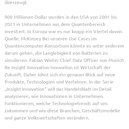
überzeugt.
900 Millionen Dollar wurden in den USA von 2001 bis
2021 in Unternehmen aus dem Quantenbereich
investiert. In Europa war es nur knapp ein Viertel davon.
Quelle: McKinsey Bei unseren Use Cases im
Quantencomputer-Konsortium könnte es unter anderem
darum gehen, die Langlebigkeit von Batterien zu
simulieren. Fabian Winter Chief Data Officer von Munich
Re Insight Innovation Innovation ist Wirtschaft der
Zukunft. Daher lohnt sich ein genauer Blick auf neue
Produkte, Technologien und Verfahren. In der Serie
„Insight Innovation“ will das Handelsblatt im Detail
analysieren, wie Innovationen in Unternehmen
funktionieren, welche Technologietrends auf uns
zukommen und wie diese Branchen, Geschäftsmodelle
und ganze Volkswirtschaften verändern.