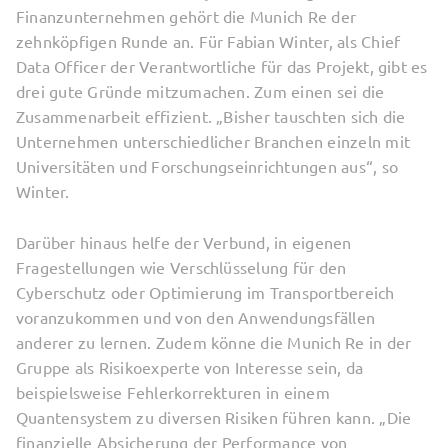
Finanzunternehmen gehört die Munich Re der
zehnköpfigen Runde an. Für Fabian Winter, als Chief
Data Officer der Verantwortliche für das Projekt, gibt es
drei gute Gründe mitzumachen. Zum einen sei die
Zusammenarbeit effizient. „Bisher tauschten sich die
Unternehmen unterschiedlicher Branchen einzeln mit
Universitäten und Forschungseinrichtungen aus“, so
Winter.
Darüber hinaus helfe der Verbund, in eigenen
Fragestellungen wie Verschlüsselung für den
Cyberschutz oder Optimierung im Transportbereich
voranzukommen und von den Anwendungsfällen
anderer zu lernen. Zudem könne die Munich Re in der
Gruppe als Risikoexperte von Interesse sein, da
beispielsweise Fehlerkorrekturen in einem
Quantensystem zu diversen Risiken führen kann. „Die
finanzielle Absicherung der Performance von