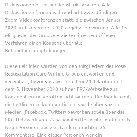
Diskussionen offen und konstruktiv waren. Alle
Diskussionen fanden während acht zweistündigen
Zoom-Videokonferenzen statt, die zwischen Januar
2020 und November 2020 abgehalten wurden. Alle 15
Mitglieder der Gruppe erzielten in einem offenen
Verfahren einen Konsens über alle
Behandlungsempfehlungen.
Diese Leitlinien wurden von den Mitgliedern der Post-
Resuscitation Care Writing Group entworfen und
vereinbart, bevor sie zwischen dem 21. Oktober und
dem 5. November 2020 auf der ERC-Webseite zur
Kommentierung veröffentlicht wurden. Die Möglichkeit,
die Leitlinien zu kommentieren, wurde über soziale
Medien (Facebook, Twitter) beworben sowie über das
ERC-Netzwerk von 33 nationalen Resuscitation Councils.
Neun Personen aus vier Ländern machten 25
Kommentare. Eine dieser Personen war ein