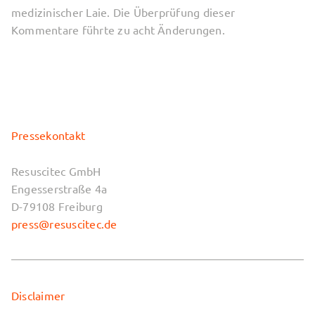
medizinischer Laie. Die Überprüfung dieser
Kommentare führte zu acht Änderungen.
Pressekontakt
Resuscitec GmbH
Engesserstraße 4a
D-79108 Freiburg
press@resuscitec.de
Disclaimer