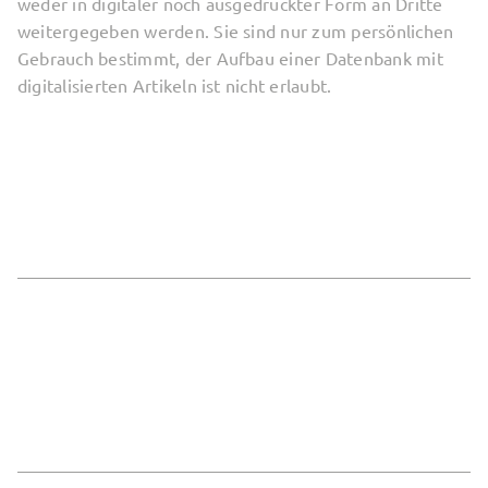
weder in digitaler noch ausgedruckter Form an Dritte
weitergegeben werden. Sie sind nur zum persönlichen
Gebrauch bestimmt, der Aufbau einer Datenbank mit
digitalisierten Artikeln ist nicht erlaubt.