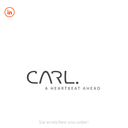
Sie erreichen uns unter: