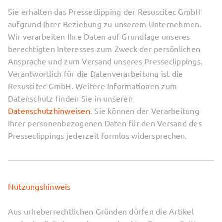
Sie erhalten das Presseclipping der Resuscitec GmbH
aufgrund Ihrer Beziehung zu unserem Unternehmen.
Wir verarbeiten Ihre Daten auf Grundlage unseres
berechtigten Interesses zum Zweck der persönlichen
Ansprache und zum Versand unseres Presseclippings.
Verantwortlich für die Datenverarbeitung ist die
Resuscitec GmbH. Weitere Informationen zum
Datenschutz finden Sie in unseren
Datenschutzhinweisen
. Sie können der Verarbeitung
Ihrer personenbezogenen Daten für den Versand des
Presseclippings jederzeit formlos widersprechen.
Nutzungshinweis
Aus urheberrechtlichen Gründen dürfen die Artikel