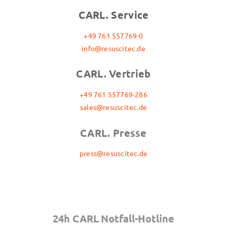
CARL. Service
+49 761 557769-0
info@resuscitec.de
CARL. Vertrieb
+49 761 557769-286
sales@resuscitec.de
CARL. Presse
press@resuscitec.de
24h CARL Notfall-Hotline