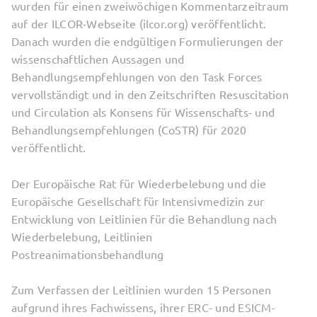
wurden für einen zweiwöchigen Kommentarzeitraum
auf der ILCOR-Webseite (ilcor.org) veröffentlicht.
Danach wurden die endgültigen Formulierungen der
wissenschaftlichen Aussagen und
Behandlungsempfehlungen von den Task Forces
vervollständigt und in den Zeitschriften Resuscitation
und Circulation als Konsens für Wissenschafts- und
Behandlungsempfehlungen (CoSTR) für 2020
veröffentlicht.
Der Europäische Rat für Wiederbelebung und die
Europäische Gesellschaft für Intensivmedizin zur
Entwicklung von Leitlinien für die Behandlung nach
Wiederbelebung, Leitlinien
Postreanimationsbehandlung
Zum Verfassen der Leitlinien wurden 15 Personen
aufgrund ihres Fachwissens, ihrer ERC- und ESICM-