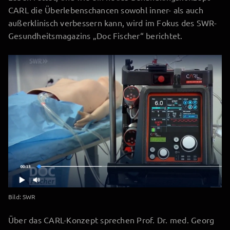
CARL die Überlebenschancen sowohl inner- als auch
außerklinisch verbessern kann, wird im Fokus des SWR-
Gesundheitsmagazins „Doc Fischer“ berichtet.
Bild: SWR
Über das CARL-Konzept sprechen Prof. Dr. med. Georg