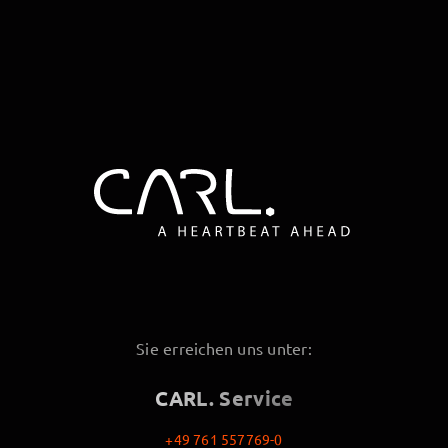
Sie erreichen uns unter:
CARL. Service
+49 761 557769-0