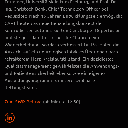
Trummer, Universitätsklinikum Freiburg, und Prof. Dr.-
Ing. Christoph Benk, Chief Technology Officer bei
Resuscitec. Nach 15 Jahren Entwicklungszeit ermöglicht
CARL heute das neue Behandlungskonzept der
kontrollierten automatisierten Ganzkörper-Reperfusion
und steigert damit nicht nur die Chancen einer
Wiederbelebung, sondern verbessert für Patienten die
Aussicht auf ein neurologisch intaktes Überleben nach
refraktärem Herz-Kreislaufstillstand. Ein dezidiertes
Qualitätsmanagement gewährleistet die Anwendungs-
und Patientensicherheit ebenso wie ein eigenes
Ausbildungsprogramm für interdisziplinäre
Rettungsteams.
Zum SWR-Beitrag
(ab Minute 12:50)