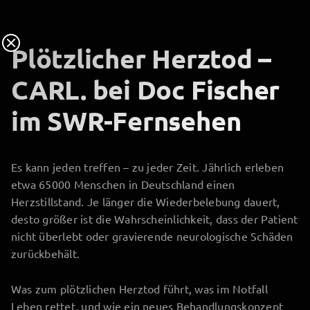
Plötzlicher Herztod –
CARL. bei Doc Fischer
im SWR-Fernsehen
Es kann jeden treffen – zu jeder Zeit. Jährlich erleben
etwa 65000 Menschen in Deutschland einen
Herzstillstand. Je länger die Wiederbelebung dauert,
desto größer ist die Wahrscheinlichkeit, dass der Patient
nicht überlebt oder gravierende neurologische Schäden
zurückbehält.
Was zum plötzlichen Herztod führt, was im Notfall
Leben rettet, und wie ein neues Behandlungskonzept