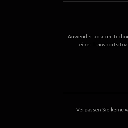
Anwender unserer Technol
einer Transportsitu
Verpassen Sie keine 