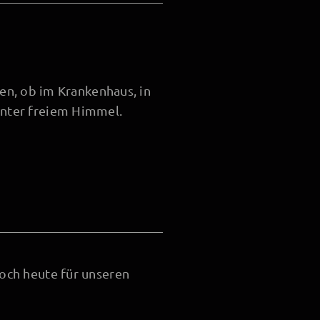
en, ob im Krankenhaus, in
unter freiem Himmel.
och heute für unseren