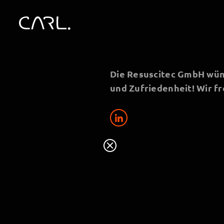
Die Resuscitec GmbH wüns
und Zufriedenheit! Wir fr