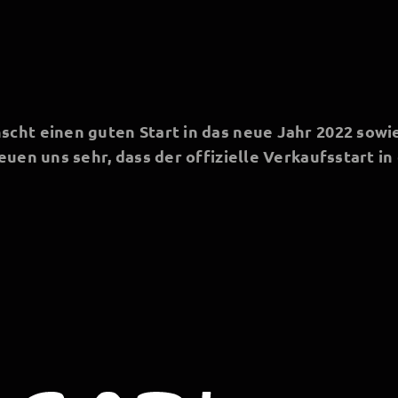
cht einen guten Start in das neue Jahr 2022 sowie
euen uns sehr, dass der offizielle Verkaufsstart i