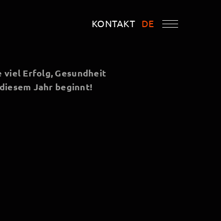
KONTAKT
DE
 viel Erfolg, Gesundheit
n diesem Jahr beginnt!