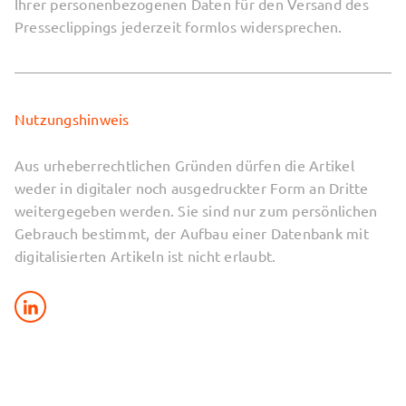
Ihrer personenbezogenen Daten für den Versand des
Presseclippings jederzeit formlos widersprechen.
Nutzungshinweis
Aus urheberrechtlichen Gründen dürfen die Artikel
weder in digitaler noch ausgedruckter Form an Dritte
weitergegeben werden. Sie sind nur zum persönlichen
Gebrauch bestimmt, der Aufbau einer Datenbank mit
digitalisierten Artikeln ist nicht erlaubt.