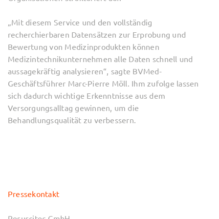
„Mit diesem Service und den vollständig
recherchierbaren Datensätzen zur Erprobung und
Bewertung von Medizinprodukten können
Medizintechnikunternehmen alle Daten schnell und
aussagekräftig analysieren“, sagte BVMed-
Geschäftsführer Marc-Pierre Möll. Ihm zufolge lassen
sich dadurch wichtige Erkenntnisse aus dem
Versorgungsalltag gewinnen, um die
Behandlungsqualität zu verbessern.
Pressekontakt
Resuscitec GmbH