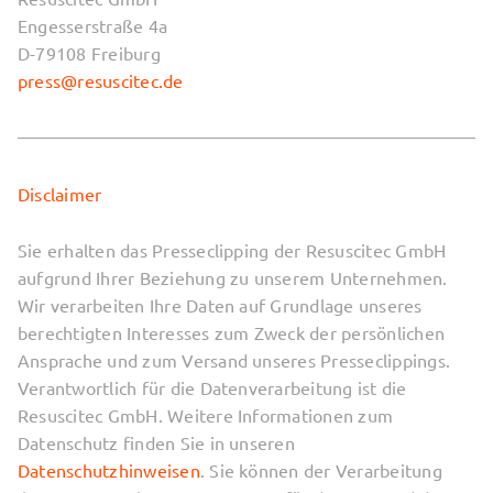
Engesserstraße 4a
D-79108 Freiburg
press@resuscitec.de
Disclaimer
Sie erhalten das Presseclipping der Resuscitec GmbH
aufgrund Ihrer Beziehung zu unserem Unternehmen.
Wir verarbeiten Ihre Daten auf Grundlage unseres
berechtigten Interesses zum Zweck der persönlichen
Ansprache und zum Versand unseres Presseclippings.
Verantwortlich für die Datenverarbeitung ist die
Resuscitec GmbH. Weitere Informationen zum
Datenschutz finden Sie in unseren
Datenschutzhinweisen
. Sie können der Verarbeitung