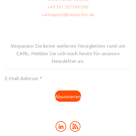
+49 761 557769-290
carlsupport@resuscitec.de
Verpassen Sie keine weiteren Neuigkeiten rund um
CARL: Melden Sie sich noch heute für unseren
Newsletter an.