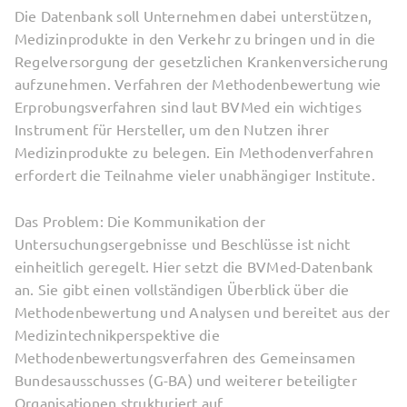
Die Datenbank soll Unternehmen dabei unterstützen,
Medizinprodukte in den Verkehr zu bringen und in die
Regelversorgung der gesetzlichen Krankenversicherung
aufzunehmen. Verfahren der Methodenbewertung wie
Erprobungsverfahren sind laut BVMed ein wichtiges
Instrument für Hersteller, um den Nutzen ihrer
Medizinprodukte zu belegen. Ein Methodenverfahren
erfordert die Teilnahme vieler unabhängiger Institute.
Das Problem: Die Kommunikation der
Untersuchungsergebnisse und Beschlüsse ist nicht
einheitlich geregelt. Hier setzt die BVMed-Datenbank
an. Sie gibt einen vollständigen Überblick über die
Methodenbewertung und Analysen und bereitet aus der
Medizintechnikperspektive die
Methodenbewertungsverfahren des Gemeinsamen
Bundesausschusses (G-BA) und weiterer beteiligter
Organisationen strukturiert auf.