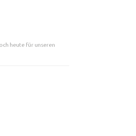
och heute für unseren