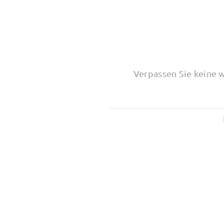
Verpassen Sie keine 