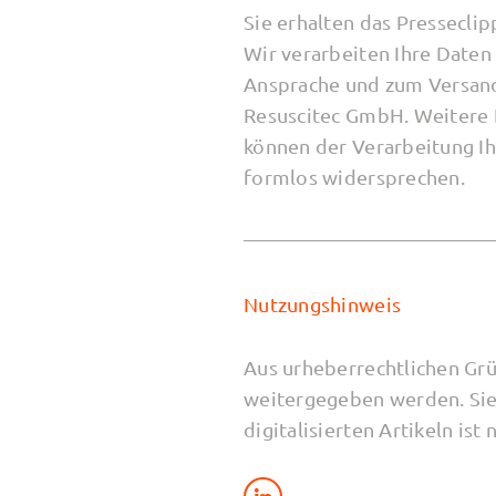
Sie erhalten das Pressecl
Wir verarbeiten Ihre Daten
Ansprache und zum Versand 
Resuscitec GmbH. Weitere 
können der Verarbeitung I
formlos widersprechen.
Nutzungshinweis
Aus urheberrechtlichen Grü
weitergegeben werden. Sie
digitalisierten Artikeln ist 