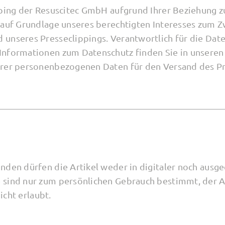
ipping der Resuscitec GmbH aufgrund Ihrer Beziehung
 auf Grundlage unseres berechtigten Interesses zum 
unseres Presseclippings. Verantwortlich für die Date
Informationen zum Datenschutz finden Sie in unsere
hrer personenbezogenen Daten für den Versand des Pr
nden dürfen die Artikel weder in digitaler noch ausg
 sind nur zum persönlichen Gebrauch bestimmt, der 
nicht erlaubt.