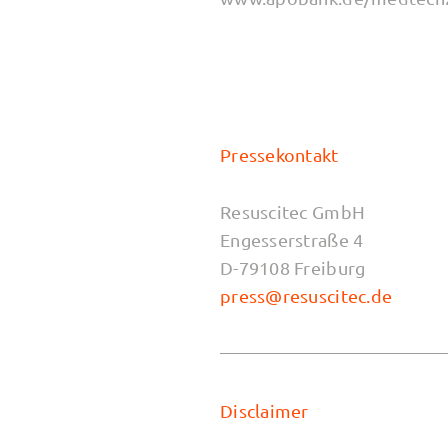
Pressekontakt
Resuscitec GmbH
Engesserstraße 4
D-79108 Freiburg
press@resuscitec.de
Disclaimer