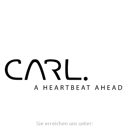
Sie erreichen uns unter: