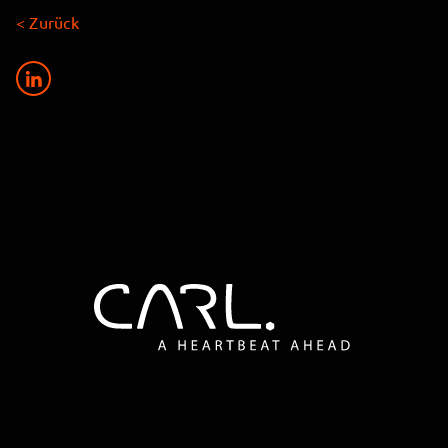
< Zurück