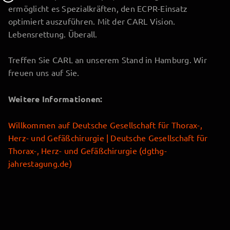
ermöglicht es Spezialkräften, den ECPR-Einsatz
optimiert auszuführen. Mit der CARL Vision.
Lebensrettung. Überall.
Treffen Sie CARL an unserem Stand in Hamburg. Wir
freuen uns auf Sie.
Weitere Informationen:
Willkommen auf Deutsche Gesellschaft für Thorax-,
Herz- und Gefäßchirurgie | Deutsche Gesellschaft für
Thorax-, Herz- und Gefäßchirurgie (dgthg-
jahrestagung.de)