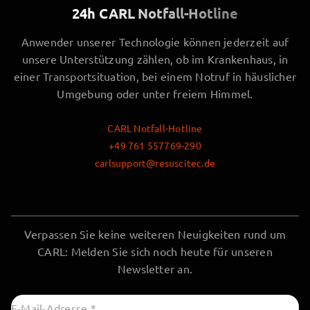
24h CARL Notfall-Hotline
Anwender unserer Technologie können jederzeit auf
unsere Unterstützung zählen, ob im Krankenhaus, in
einer Transportsituation, bei einem Notruf in häuslicher
Umgebung oder unter freiem Himmel.
CARL Notfall-Hotline
+49 761 557769-290
carlsupport@resuscitec.de
Verpassen Sie keine weiteren Neuigkeiten rund um
CARL: Melden Sie sich noch heute für unseren
Newsletter an.