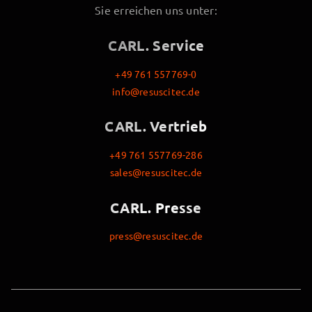
Sie erreichen uns unter:
CARL. Service
+49 761 557769-0
info@resuscitec.de
CARL. Vertrieb
+49 761 557769-286
sales@resuscitec.de
CARL. Presse
press@resuscitec.de