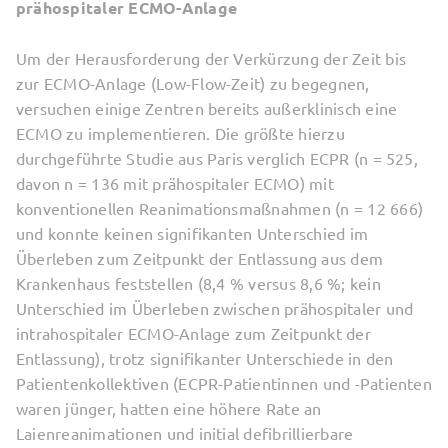
prähospitaler ECMO-Anlage
Um der Herausforderung der Verkürzung der Zeit bis
zur ECMO-Anlage (Low-Flow-Zeit) zu begegnen,
versuchen einige Zentren bereits außerklinisch eine
ECMO zu implementieren. Die größte hierzu
durchgeführte Studie aus Paris verglich ECPR (n = 525,
davon n = 136 mit prähospitaler ECMO) mit
konventionellen Reanimationsmaßnahmen (n = 12 666)
und konnte keinen signifikanten Unterschied im
Überleben zum Zeitpunkt der Entlassung aus dem
Krankenhaus feststellen (8,4 % versus 8,6 %; kein
Unterschied im Überleben zwischen prähospitaler und
intrahospitaler ECMO-Anlage zum Zeitpunkt der
Entlassung), trotz signifikanter Unterschiede in den
Patientenkollektiven (ECPR-Patientinnen und -Patienten
waren jünger, hatten eine höhere Rate an
Laienreanimationen und initial defibrillierbare