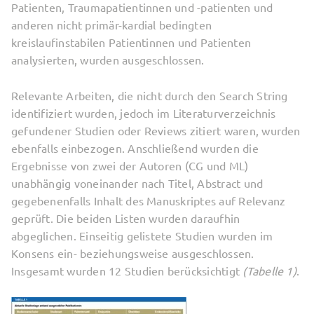
Patienten, Traumapatientinnen und -patienten und
anderen nicht primär-kardial bedingten
kreislaufinstabilen Patientinnen und Patienten
analysierten, wurden ausgeschlossen.
Relevante Arbeiten, die nicht durch den Search String
identifiziert wurden, jedoch im Literaturverzeichnis
gefundener Studien oder Reviews zitiert waren, wurden
ebenfalls einbezogen. Anschließend wurden die
Ergebnisse von zwei der Autoren (CG und ML)
unabhängig voneinander nach Titel, Abstract und
gegebenenfalls Inhalt des Manuskriptes auf Relevanz
geprüft. Die beiden Listen wurden daraufhin
abgeglichen. Einseitig gelistete Studien wurden im
Konsens ein- beziehungsweise ausgeschlossen.
Insgesamt wurden 12 Studien berücksichtigt
(Tabelle 1)
.