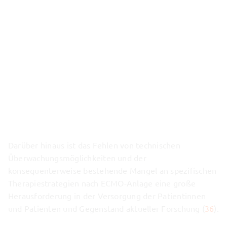
Darüber hinaus ist das Fehlen von technischen
Überwachungsmöglichkeiten und der
konsequenterweise bestehende Mangel an spezifischen
Therapiestrategien nach ECMO-Anlage eine große
Herausforderung in der Versorgung der Patientinnen
und Patienten und Gegenstand aktueller Forschung (
36
).