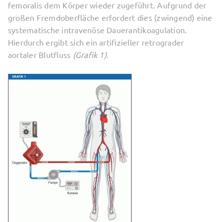
femoralis dem Körper wieder zugeführt. Aufgrund der
großen Fremdoberfläche erfordert dies (zwingend) eine
systematische intravenöse Dauerantikoagulation.
Hierdurch ergibt sich ein artifizieller retrograder
aortaler Blutfluss
(Grafik 1)
.