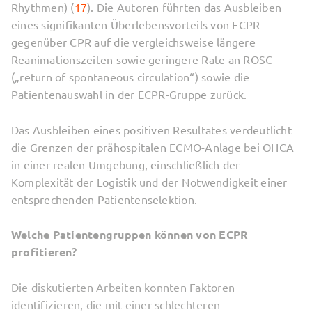
Rhythmen) (
17
). Die Autoren führten das Ausbleiben
eines signifikanten Überlebensvorteils von ECPR
gegenüber CPR auf die vergleichsweise längere
Reanimationszeiten sowie geringere Rate an ROSC
(„return of spontaneous circulation“) sowie die
Patientenauswahl in der ECPR-Gruppe zurück.
Das Ausbleiben eines positiven Resultates verdeutlicht
die Grenzen der prähospitalen ECMO-Anlage bei OHCA
in einer realen Umgebung, einschließlich der
Komplexität der Logistik und der Notwendigkeit einer
entsprechenden Patientenselektion.
Welche Patientengruppen können von ECPR
profitieren?
Die diskutierten Arbeiten konnten Faktoren
identifizieren, die mit einer schlechteren