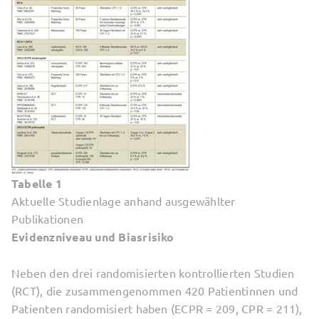
Tabelle 1
Aktuelle Studienlage anhand ausgewählter
Publikationen
Evidenzniveau und Biasrisiko
Neben den drei randomisierten kontrollierten Studien
(RCT), die zusammengenommen 420 Patientinnen und
Patienten randomisiert haben (ECPR = 209, CPR = 211),