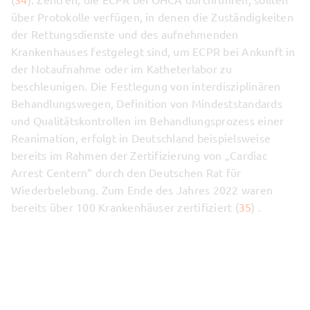
über Protokolle verfügen, in denen die Zuständigkeiten
der Rettungsdienste und des aufnehmenden
Krankenhauses festgelegt sind, um ECPR bei Ankunft in
der Notaufnahme oder im Katheterlabor zu
beschleunigen. Die Festlegung von interdisziplinären
Behandlungswegen, Definition von Mindeststandards
und Qualitätskontrollen im Behandlungsprozess einer
Reanimation, erfolgt in Deutschland beispielsweise
bereits im Rahmen der Zertifizierung von „Cardiac
Arrest Centern“ durch den Deutschen Rat für
Wiederbelebung. Zum Ende des Jahres 2022 waren
bereits über 100 Krankenhäuser zertifiziert (
35
) .