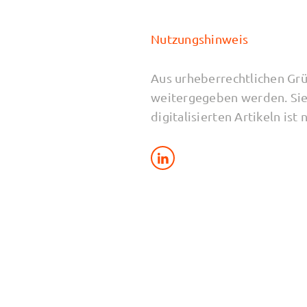
Nutzungshinweis
Aus urheberrechtlichen Grü
weitergegeben werden. Sie
digitalisierten Artikeln ist 