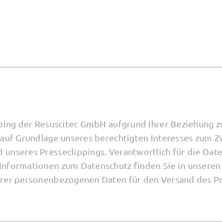
ipping der Resuscitec GmbH aufgrund Ihrer Beziehung
 auf Grundlage unseres berechtigten Interesses zum 
unseres Presseclippings. Verantwortlich für die Date
Informationen zum Datenschutz finden Sie in unsere
hrer personenbezogenen Daten für den Versand des Pr