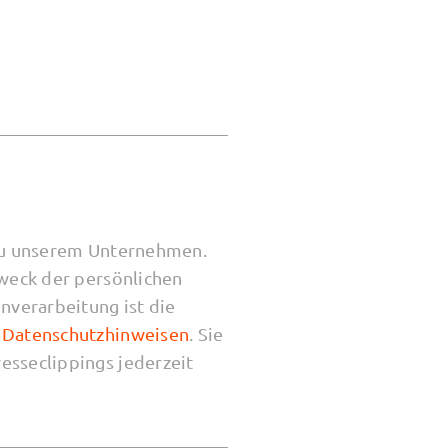
 zu unserem Unternehmen.
Zweck der persönlichen
nverarbeitung ist die
n
Datenschutzhinweisen
. Sie
esseclippings jederzeit