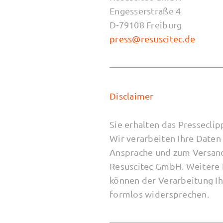
Engesserstraße 4
D-79108 Freiburg
press@resuscitec.de
Disclaimer
Sie erhalten das Pressecl
Wir verarbeiten Ihre Daten
Ansprache und zum Versand 
Resuscitec GmbH. Weitere 
können der Verarbeitung I
formlos widersprechen.