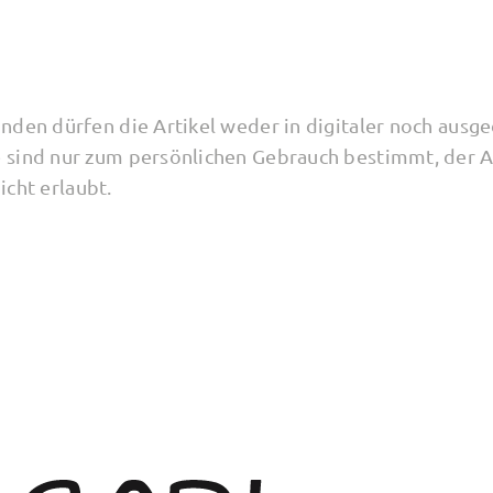
nden dürfen die Artikel weder in digitaler noch ausg
 sind nur zum persönlichen Gebrauch bestimmt, der 
nicht erlaubt.