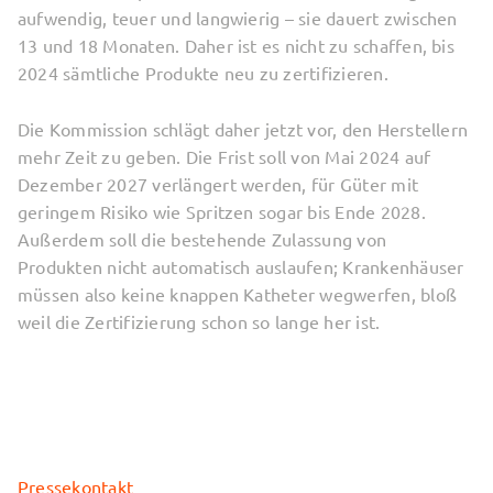
aufwendig, teuer und langwierig – sie dauert zwischen
13 und 18 Monaten. Daher ist es nicht zu schaffen, bis
2024 sämtliche Produkte neu zu zertifizieren.
Die Kommission schlägt daher jetzt vor, den Herstellern
mehr Zeit zu geben. Die Frist soll von Mai 2024 auf
Dezember 2027 verlängert werden, für Güter mit
geringem Risiko wie Spritzen sogar bis Ende 2028.
Außerdem soll die bestehende Zulassung von
Produkten nicht automatisch auslaufen; Krankenhäuser
müssen also keine knappen Katheter wegwerfen, bloß
weil die Zertifizierung schon so lange her ist.
Pressekontakt