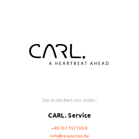
Sie erreichen uns unter:
CARL. Service
+49 761 557769-0
info@resuscitec.de