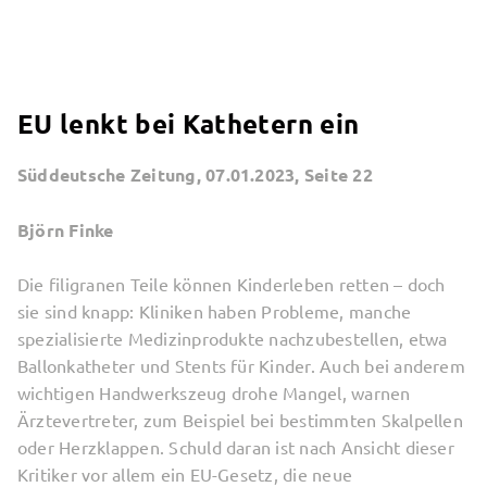
EU lenkt bei Kathetern ein
Süddeutsche Zeitung, 07.01.2023, Seite 22
Björn Finke
Die filigranen Teile können Kinderleben retten – doch
sie sind knapp: Kliniken haben Probleme, manche
spezialisierte Medizinprodukte nachzubestellen, etwa
Ballonkatheter und Stents für Kinder. Auch bei anderem
wichtigen Handwerkszeug drohe Mangel, warnen
Ärztevertreter, zum Beispiel bei bestimmten Skalpellen
oder Herzklappen. Schuld daran ist nach Ansicht dieser
Kritiker vor allem ein EU-Gesetz, die neue