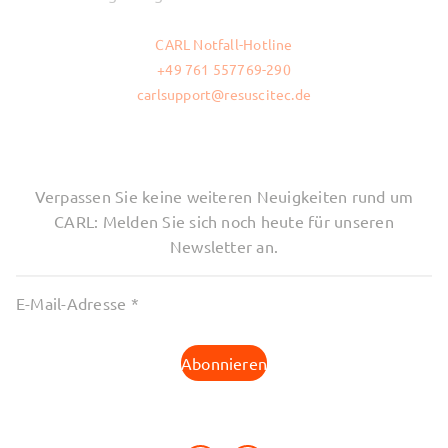
CARL Notfall-Hotline
+49 761 557769-290
carlsupport@resuscitec.de
Verpassen Sie keine weiteren Neuigkeiten rund um
CARL: Melden Sie sich noch heute für unseren
Newsletter an.