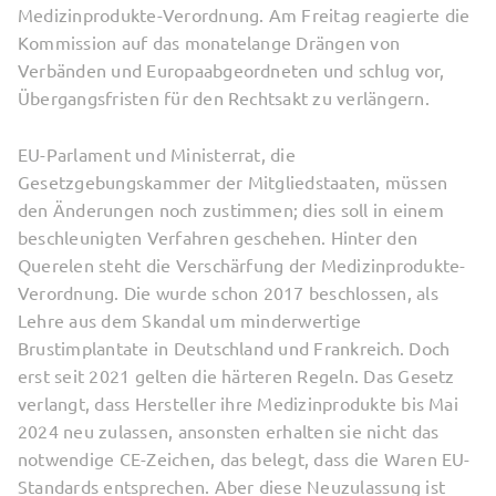
Medizinprodukte-Verordnung. Am Freitag reagierte die
Kommission auf das monatelange Drängen von
Verbänden und Europaabgeordneten und schlug vor,
Übergangsfristen für den Rechtsakt zu verlängern.
EU-Parlament und Ministerrat, die
Gesetzgebungskammer der Mitgliedstaaten, müssen
den Änderungen noch zustimmen; dies soll in einem
beschleunigten Verfahren geschehen. Hinter den
Querelen steht die Verschärfung der Medizinprodukte-
Verordnung. Die wurde schon 2017 beschlossen, als
Lehre aus dem Skandal um minderwertige
Brustimplantate in Deutschland und Frankreich. Doch
erst seit 2021 gelten die härteren Regeln. Das Gesetz
verlangt, dass Hersteller ihre Medizinprodukte bis Mai
2024 neu zulassen, ansonsten erhalten sie nicht das
notwendige CE-Zeichen, das belegt, dass die Waren EU-
Standards entsprechen. Aber diese Neuzulassung ist