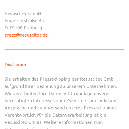
Resuscitec GmbH
Engesserstraße 4a
D-79108 Freiburg
press@resuscitec.de
Disclaimer
Sie erhalten das Presseclipping der Resuscitec GmbH
aufgrund Ihrer Beziehung zu unserem Unternehmen.
Wir verarbeiten Ihre Daten auf Grundlage unseres
berechtigten Interesses zum Zweck der persönlichen
Ansprache und zum Versand unseres Presseclippings.
Verantwortlich für die Datenverarbeitung ist die
Resuscitec GmbH. Weitere Informationen zum