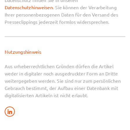
Datenschutz finden Sie in unseren
Datenschutzhinweisen
. Sie können der Verarbeitung
Ihrer personenbezogenen Daten für den Versand des
Presseclippings jederzeit formlos widersprechen.
Nutzungshinweis
Aus urheberrechtlichen Gründen dürfen die Artikel
weder in digitaler noch ausgedruckter Form an Dritte
weitergegeben werden. Sie sind nur zum persönlichen
Gebrauch bestimmt, der Aufbau einer Datenbank mit
digitalisierten Artikeln ist nicht erlaubt.