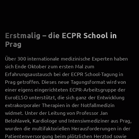
Erstmalig – die ECPR School in
Prag
Über 300 internationale medizinische Experten haben
sich Ende Oktober zum ersten Mal zum
Erfahrungsaustausch bei der ECPR School-Tagung in
Prag getroffen. Dieses neue Tagungsformat wird von
einer eigens eingerichteten ECPR-Arbeitsgruppe der
EuroELSO unterstützt, die sich ganz der Entwicklung
extrakorporaler Therapien in der Notfallmedizin
widmet. Unter der Leitung von Professor Jan
Belohlavek, Kardiologe und Intensivmediziner aus Prag,
wurden die multifaktoriellen Herausforderungen in der
Patientenversorgung beim plötzlichen Herztod sowie