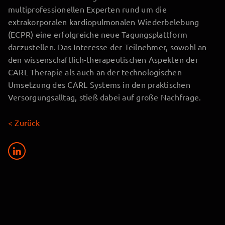
multiprofessionellen Experten rund um die
extrakorporalen kardiopulmonalen Wiederbelebung
(ECPR) eine erfolgreiche neue Tagungsplattform
darzustellen. Das Interesse der Teilnehmer, sowohl an
den wissenschaftlich-therapeutischen Aspekten der
CARL Therapie als auch an der technologischen
Umsetzung des CARL Systems in den praktischen
Versorgungsalltag, stieß dabei auf große Nachfrage.
< Zurück