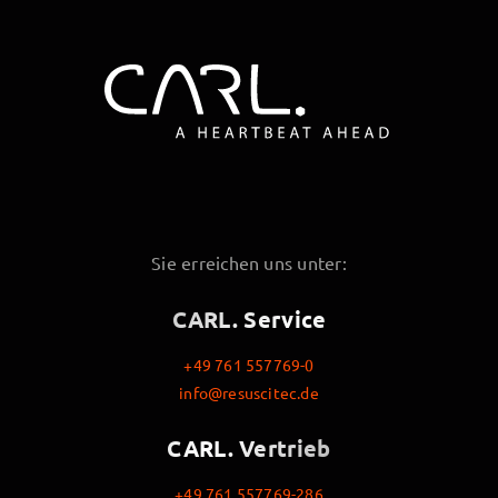
Sie erreichen uns unter:
CARL. Service
+49 761 557769-0
info@resuscitec.de
CARL. Vertrieb
+49 761 557769-286