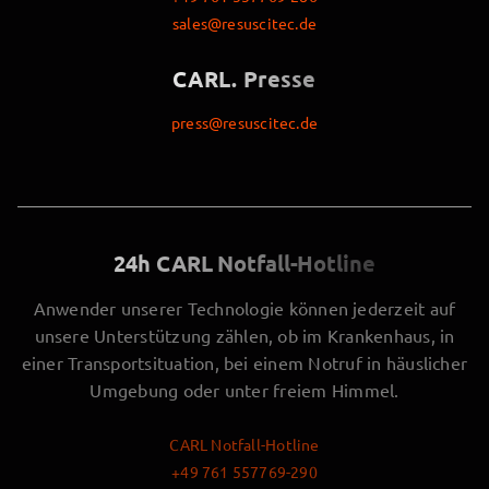
sales@resuscitec.de
CARL. Presse
press@resuscitec.de
24h CARL Notfall-Hotline
Anwender unserer Technologie können jederzeit auf
unsere Unterstützung zählen, ob im Krankenhaus, in
einer Transportsituation, bei einem Notruf in häuslicher
Umgebung oder unter freiem Himmel.
CARL Notfall-Hotline
+49 761 557769-290