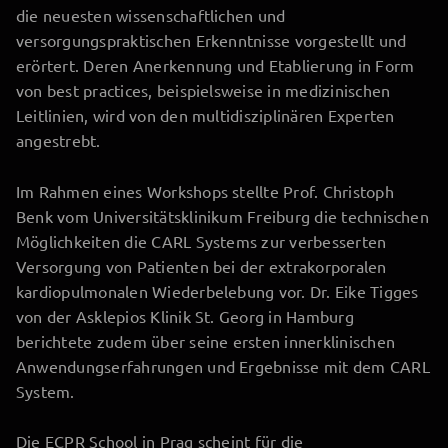
die neuesten wissenschaftlichen und
versorgungspraktischen Erkenntnisse vorgestellt und
erörtert. Deren Anerkennung und Etablierung in Form
von best practices, beispielsweise in medizinischen
Leitlinien, wird von den multidisziplinären Experten
angestrebt.
Im Rahmen eines Workshops stellte Prof. Christoph
Benk vom Universitätsklinikum Freiburg die technischen
Möglichkeiten die CARL Systems zur verbesserten
Versorgung von Patienten bei der extrakorporalen
kardiopulmonalen Wiederbelebung vor. Dr. Eike Tigges
von der Asklepios Klinik St. Georg in Hamburg
berichtete zudem über seine ersten innerklinischen
Anwendungserfahrungen und Ergebnisse mit dem CARL
System.
Die ECPR School in Prag scheint für die