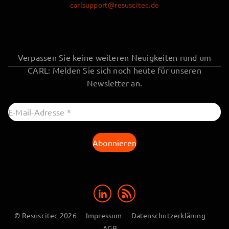
carlsupport@resuscitec.de
Verpassen Sie keine weiteren Neuigkeiten rund um
CARL: Melden Sie sich noch heute für unseren
Newsletter an.
© Resuscitec 2026
Impressum
Datenschutzerklärung
AGB