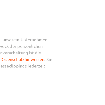
 zu unserem Unternehmen.
Zweck der persönlichen
nverarbeitung ist die
n
Datenschutzhinweisen
. Sie
esseclippings jederzeit