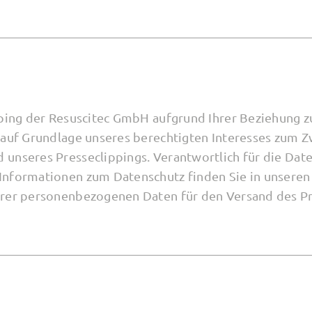
ipping der Resuscitec GmbH aufgrund Ihrer Beziehung
 auf Grundlage unseres berechtigten Interesses zum 
unseres Presseclippings. Verantwortlich für die Date
Informationen zum Datenschutz finden Sie in unsere
hrer personenbezogenen Daten für den Versand des Pr