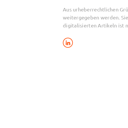
Aus urheberrechtlichen Grü
weitergegeben werden. Sie
digitalisierten Artikeln ist 