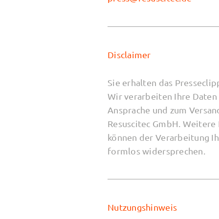
Disclaimer
Sie erhalten das Pressecl
Wir verarbeiten Ihre Daten
Ansprache und zum Versand 
Resuscitec GmbH. Weitere 
können der Verarbeitung I
formlos widersprechen.
Nutzungshinweis