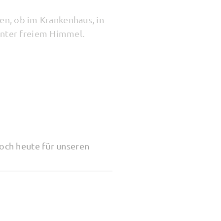
en, ob im Krankenhaus, in
unter freiem Himmel.
och heute für unseren