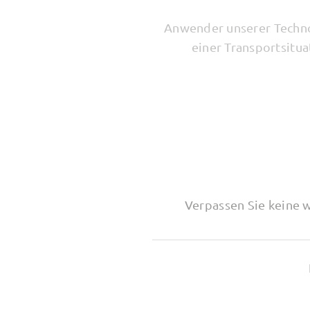
Anwender unserer Technol
einer Transportsitu
Verpassen Sie keine 