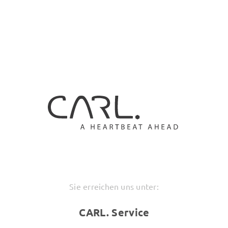
Sie erreichen uns unter:
CARL. Service