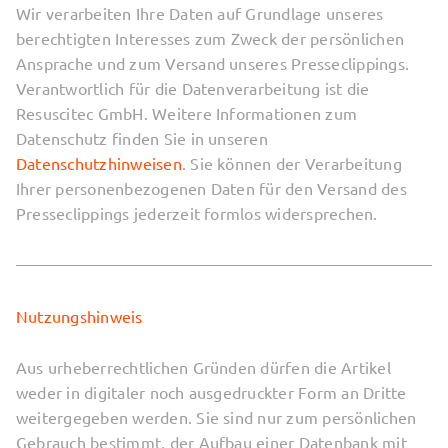
Wir verarbeiten Ihre Daten auf Grundlage unseres
berechtigten Interesses zum Zweck der persönlichen
Ansprache und zum Versand unseres Presseclippings.
Verantwortlich für die Datenverarbeitung ist die
Resuscitec GmbH. Weitere Informationen zum
Datenschutz finden Sie in unseren
Datenschutzhinweisen
. Sie können der Verarbeitung
Ihrer personenbezogenen Daten für den Versand des
Presseclippings jederzeit formlos widersprechen.
Nutzungshinweis
Aus urheberrechtlichen Gründen dürfen die Artikel
weder in digitaler noch ausgedruckter Form an Dritte
weitergegeben werden. Sie sind nur zum persönlichen
Gebrauch bestimmt, der Aufbau einer Datenbank mit