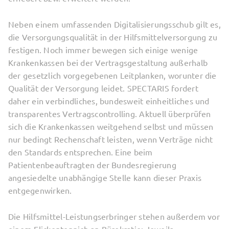
Neben einem umfassenden Digitalisierungsschub gilt es,
die Versorgungsqualität in der Hilfsmittelversorgung zu
festigen. Noch immer bewegen sich einige wenige
Krankenkassen bei der Vertragsgestaltung außerhalb
der gesetzlich vorgegebenen Leitplanken, worunter die
Qualität der Versorgung leidet. SPECTARIS fordert
daher ein verbindliches, bundesweit einheitliches und
transparentes Vertragscontrolling. Aktuell überprüfen
sich die Krankenkassen weitgehend selbst und müssen
nur bedingt Rechenschaft leisten, wenn Verträge nicht
den Standards entsprechen. Eine beim
Patientenbeauftragten der Bundesregierung
angesiedelte unabhängige Stelle kann dieser Praxis
entgegenwirken.
Die Hilfsmittel-Leistungserbringer stehen außerdem vor
einem Flickenteppich an Bürokratie: Jeweils