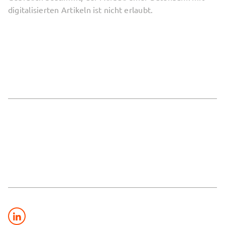
digitalisierten Artikeln ist nicht erlaubt.