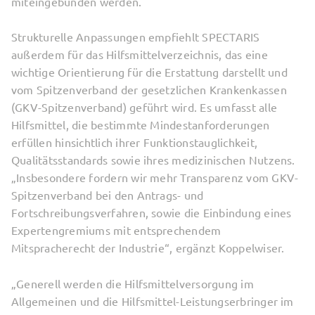
miteingebunden werden.
Strukturelle Anpassungen empfiehlt SPECTARIS
außerdem für das Hilfsmittelverzeichnis, das eine
wichtige Orientierung für die Erstattung darstellt und
vom Spitzenverband der gesetzlichen Krankenkassen
(GKV-Spitzenverband) geführt wird. Es umfasst alle
Hilfsmittel, die bestimmte Mindestanforderungen
erfüllen hinsichtlich ihrer Funktionstauglichkeit,
Qualitätsstandards sowie ihres medizinischen Nutzens.
„Insbesondere fordern wir mehr Transparenz vom GKV-
Spitzenverband bei den Antrags- und
Fortschreibungsverfahren, sowie die Einbindung eines
Expertengremiums mit entsprechendem
Mitspracherecht der Industrie“, ergänzt Koppelwiser.
„Generell werden die Hilfsmittelversorgung im
Allgemeinen und die Hilfsmittel-Leistungserbringer im