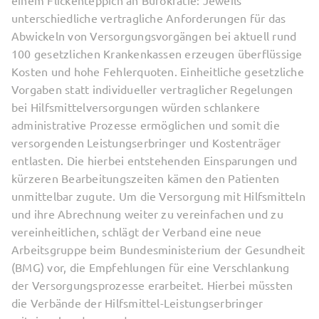
unterschiedliche vertragliche Anforderungen für das
Abwickeln von Versorgungsvorgängen bei aktuell rund
100 gesetzlichen Krankenkassen erzeugen überflüssige
Kosten und hohe Fehlerquoten. Einheitliche gesetzliche
Vorgaben statt individueller vertraglicher Regelungen
bei Hilfsmittelversorgungen würden schlankere
administrative Prozesse ermöglichen und somit die
versorgenden Leistungserbringer und Kostenträger
entlasten. Die hierbei entstehenden Einsparungen und
kürzeren Bearbeitungszeiten kämen den Patienten
unmittelbar zugute. Um die Versorgung mit Hilfsmitteln
und ihre Abrechnung weiter zu vereinfachen und zu
vereinheitlichen, schlägt der Verband eine neue
Arbeitsgruppe beim Bundesministerium der Gesundheit
(BMG) vor, die Empfehlungen für eine Verschlankung
der Versorgungsprozesse erarbeitet. Hierbei müssten
die Verbände der Hilfsmittel-Leistungserbringer