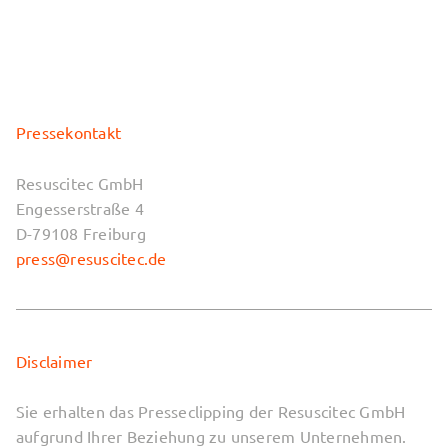
Pressekontakt
Resuscitec GmbH
Engesserstraße 4
D-79108 Freiburg
press@resuscitec.de
Disclaimer
Sie erhalten das Presseclipping der Resuscitec GmbH
aufgrund Ihrer Beziehung zu unserem Unternehmen.