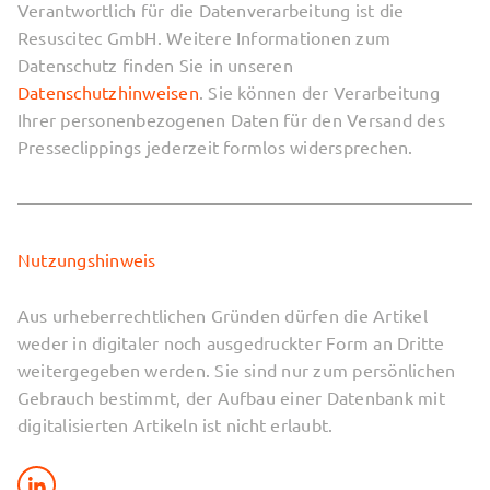
Verantwortlich für die Datenverarbeitung ist die
Resuscitec GmbH. Weitere Informationen zum
Datenschutz finden Sie in unseren
Datenschutzhinweisen
. Sie können der Verarbeitung
Ihrer personenbezogenen Daten für den Versand des
Presseclippings jederzeit formlos widersprechen.
Nutzungshinweis
Aus urheberrechtlichen Gründen dürfen die Artikel
weder in digitaler noch ausgedruckter Form an Dritte
weitergegeben werden. Sie sind nur zum persönlichen
Gebrauch bestimmt, der Aufbau einer Datenbank mit
digitalisierten Artikeln ist nicht erlaubt.