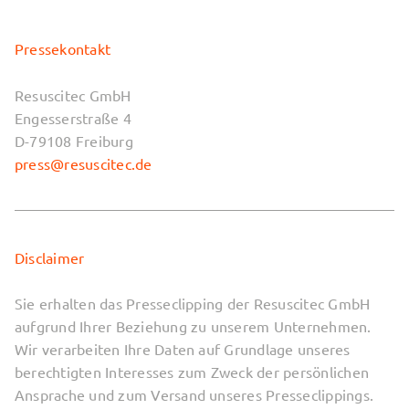
Pressekontakt
Resuscitec GmbH
Engesserstraße 4
D-79108 Freiburg
press@resuscitec.de
Disclaimer
Sie erhalten das Presseclipping der Resuscitec GmbH
aufgrund Ihrer Beziehung zu unserem Unternehmen.
Wir verarbeiten Ihre Daten auf Grundlage unseres
berechtigten Interesses zum Zweck der persönlichen
Ansprache und zum Versand unseres Presseclippings.