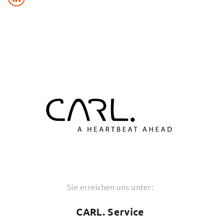
Sie erreichen uns unter:
CARL. Service