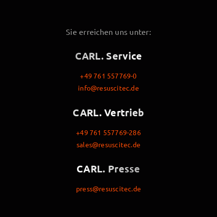
Sie erreichen uns unter:
CARL. Service
+49 761 557769-0
info@resuscitec.de
CARL. Vertrieb
+49 761 557769-286
sales@resuscitec.de
CARL. Presse
press@resuscitec.de