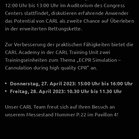
12:00 Uhr bis 13:00 Uhr im Auditorium des Congress
Centers stattfindet, diskutieren erfahrende Anwender
das Potential von CARL als zweite Chance auf Überleben
in der erweiterten Rettungskette.
Zur Verbesserung der praktischen Fähigkeiten bietet die
CARL Academy in der CARL Training Unit zwei
Trainingseinheiten zum Thema „ECPR Simulation –
Cannulation during high quality CPR” an.
Donnerstag, 27.
April 2023: 15:00 Uhr bis 16:00 Uhr
Freitag, 28. April 2023: 10.30 Uhr bis 11.30 Uhr
Unser CARL Team freut sich auf Ihren Besuch an
unserem Messestand Nummer P.22 im Pavillon 4!