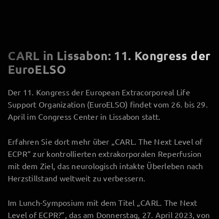
CARL in Lissabon: 11. Kongress der
EuroELSO
Der 11. Kongress der European Extracorporeal Life
Support Organization (EuroELSO) findet vom 26. bis 29.
April im Congress Center in Lissabon statt.
Erfahren Sie dort mehr über „CARL. The Next Level of
ECPR“ zur kontrollierten extrakorporalen Reperfusion
mit dem Ziel, das neurologisch intakte Überleben nach
Herzstillstand weltweit zu verbessern.
Im Lunch-Symposium mit dem Titel „CARL. The Next
Level of ECPR?”, das am Donnerstag, 27. April 2023, von