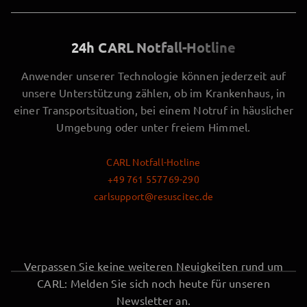
24h CARL Notfall-Hotline
Anwender unserer Technologie können jederzeit auf
unsere Unterstützung zählen, ob im Krankenhaus, in
einer Transportsituation, bei einem Notruf in häuslicher
Umgebung oder unter freiem Himmel.
CARL Notfall-Hotline
+49 761 557769-290
carlsupport@resuscitec.de
Verpassen Sie keine weiteren Neuigkeiten rund um
CARL: Melden Sie sich noch heute für unseren
Newsletter an.