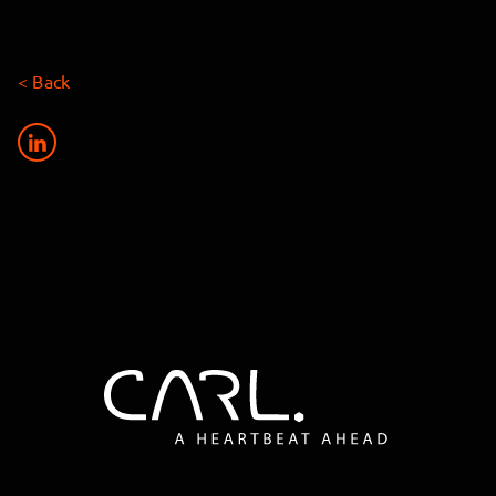
< Back