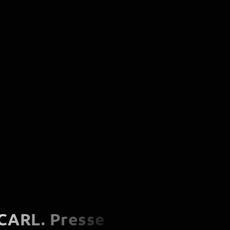
CARL. Presse