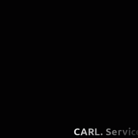
CARL. Servic