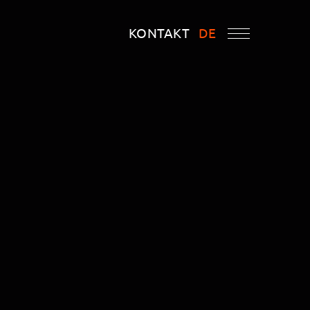
KONTAKT
DE