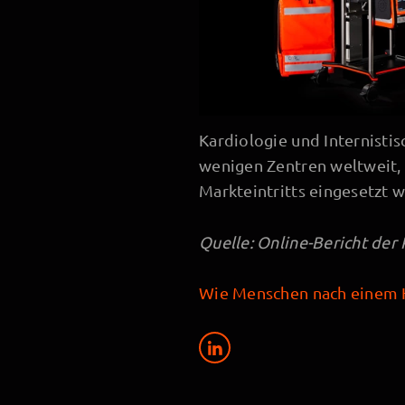
Kardiologie und Internistis
wenigen Zentren weltweit, 
Markteintritts eingesetzt 
Quelle: Online-Bericht der 
Wie Menschen nach einem H