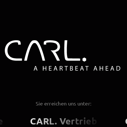
Sie erreichen uns unter:
e
CARL. Vertrieb