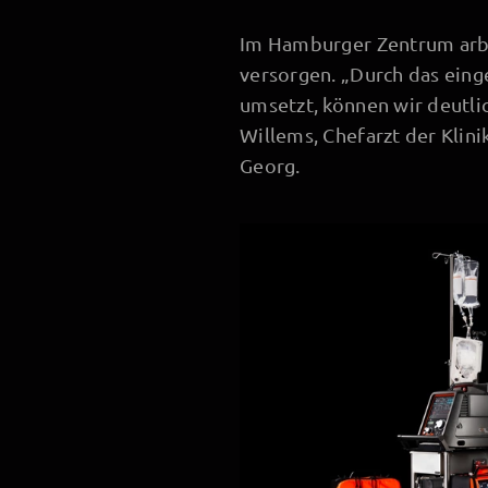
Im Hamburger Zentrum arbe
versorgen. „Durch das eing
umsetzt, können wir deutlic
Willems, Chefarzt der Klini
Georg.