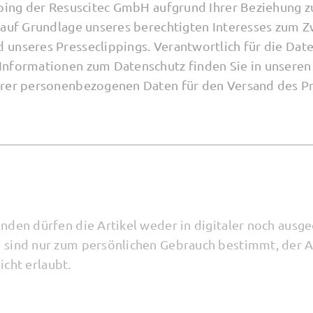
ipping der Resuscitec GmbH aufgrund Ihrer Beziehung
 auf Grundlage unseres berechtigten Interesses zum 
unseres Presseclippings. Verantwortlich für die Date
Informationen zum Datenschutz finden Sie in unsere
hrer personenbezogenen Daten für den Versand des Pr
nden dürfen die Artikel weder in digitaler noch ausg
 sind nur zum persönlichen Gebrauch bestimmt, der 
nicht erlaubt.