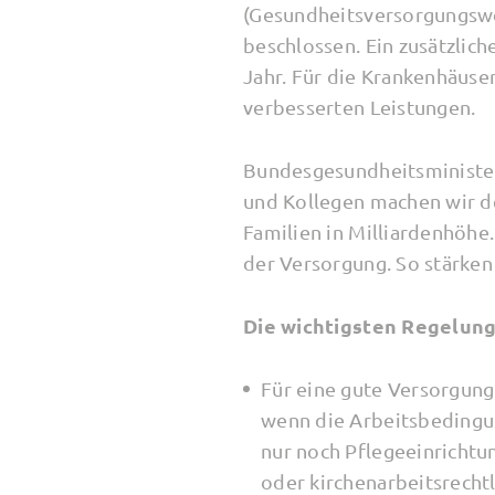
(Gesundheitsversorgungswe
beschlossen. Ein zusätzlic
Jahr. Für die Krankenhäuser
verbesserten Leistungen.
Bundesgesundheitsministe
und Kollegen machen wir de
Familien in Milliardenhöhe
der Versorgung. So stärken
Die wichtigsten Regelung
Für eine gute Versorgung
wenn die Arbeitsbedingu
nur noch Pflegeeinrichtu
oder kirchenarbeitsrecht