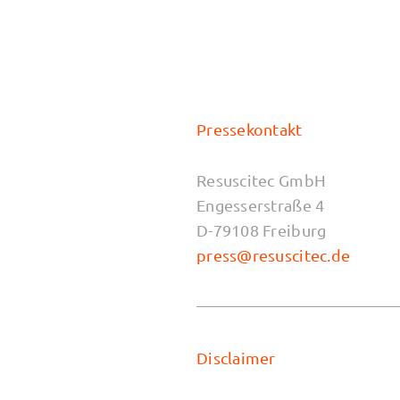
Pressekontakt
Resuscitec GmbH
Engesserstraße 4
D-79108 Freiburg
press@resuscitec.de
Disclaimer