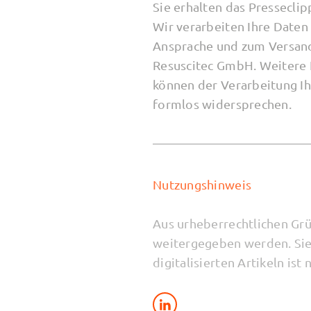
Sie erhalten das Pressecl
Wir verarbeiten Ihre Daten
Ansprache und zum Versand 
Resuscitec GmbH. Weitere 
können der Verarbeitung I
formlos widersprechen.
Nutzungshinweis
Aus urheberrechtlichen Grü
weitergegeben werden. Sie
digitalisierten Artikeln ist 