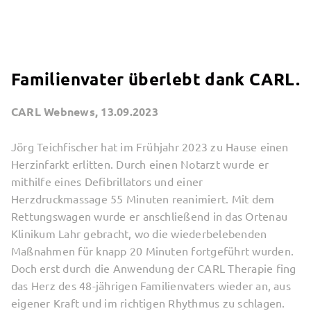
Familienvater überlebt dank CARL.
CARL Webnews,
13.09.2023
Jörg Teichfischer hat im Frühjahr 2023 zu Hause einen
Herzinfarkt erlitten. Durch einen Notarzt wurde er
mithilfe eines Defibrillators und einer
Herzdruckmassage 55 Minuten reanimiert. Mit dem
Rettungswagen wurde er anschließend in das Ortenau
Klinikum Lahr gebracht, wo die wiederbelebenden
Maßnahmen für knapp 20 Minuten fortgeführt wurden.
Doch erst durch die Anwendung der CARL Therapie fing
das Herz des 48-jährigen Familienvaters wieder an, aus
eigener Kraft und im richtigen Rhythmus zu schlagen.