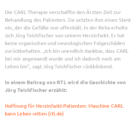
Die CARL Therapie verschaffte den Ärzten Zeit zur
Behandlung des Patienten. Sie setzten ihm einen Stent
ein, der die Gefäße nun offenhält. In der Reha erholte
sich Jörg Teichfischer von seinem Herzinfarkt. Er hat
keine organischen und neurologischen Folgeschäden
zurückbehalten. „Ich bin unendlich dankbar, dass CARL
bei mir angewandt wurde und ich dadurch noch am
Leben bin“, sagt Jörg Teichfischer rückblickend.
In einem Beitrag von RTL wird die Geschichte von
Jörg Teichfischer erzählt:
Hoffnung für Herzinfarkt-Patienten: Maschine CARL
kann Leben retten (rtl.de)