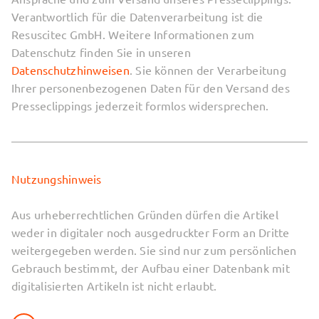
Verantwortlich für die Datenverarbeitung ist die
Resuscitec GmbH. Weitere Informationen zum
Datenschutz finden Sie in unseren
Datenschutzhinweisen
. Sie können der Verarbeitung
Ihrer personenbezogenen Daten für den Versand des
Presseclippings jederzeit formlos widersprechen.
Nutzungshinweis
Aus urheberrechtlichen Gründen dürfen die Artikel
weder in digitaler noch ausgedruckter Form an Dritte
weitergegeben werden. Sie sind nur zum persönlichen
Gebrauch bestimmt, der Aufbau einer Datenbank mit
digitalisierten Artikeln ist nicht erlaubt.