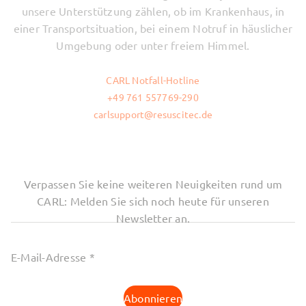
unsere Unterstützung zählen, ob im Krankenhaus, in
einer Transportsituation, bei einem Notruf in häuslicher
Umgebung oder unter freiem Himmel.
CARL Notfall-Hotline
+49 761 557769-290
carlsupport@resuscitec.de
Verpassen Sie keine weiteren Neuigkeiten rund um
CARL: Melden Sie sich noch heute für unseren
Newsletter an.