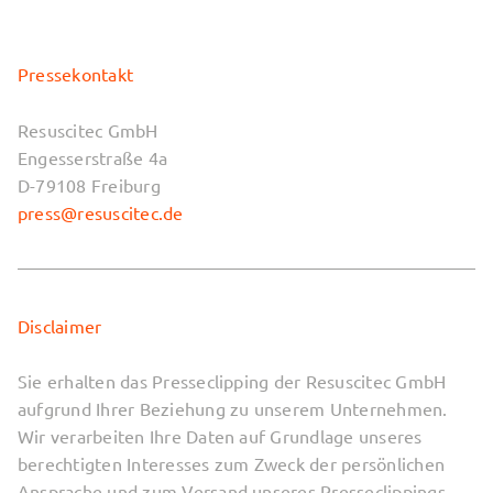
Pressekontakt
Resuscitec GmbH
Engesserstraße 4a
D-79108 Freiburg
press@resuscitec.de
Disclaimer
Sie erhalten das Presseclipping der Resuscitec GmbH
aufgrund Ihrer Beziehung zu unserem Unternehmen.
Wir verarbeiten Ihre Daten auf Grundlage unseres
berechtigten Interesses zum Zweck der persönlichen
Ansprache und zum Versand unseres Presseclippings.