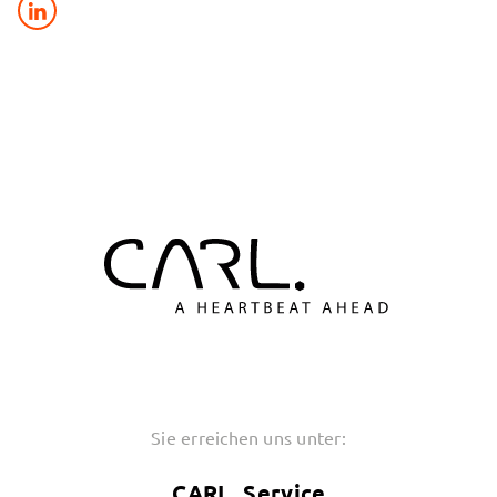
Sie erreichen uns unter:
CARL. Service