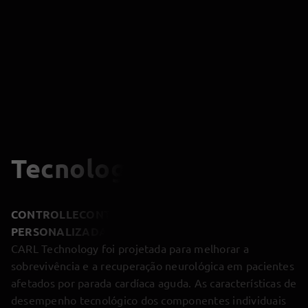
Tecnologia avançada.
CONTROLLE
CONTROLADA. DIRECIONADA.
PERSONALIZADA.
CARL Technology foi projetada para melhorar a
sobrevivência e a recuperação neurológica em pacientes
afetados por parada cardíaca aguda. As características de
desempenho tecnológico dos componentes individuais