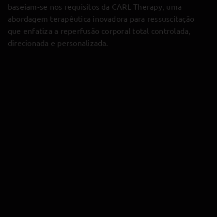
baseiam-se nos requisitos da CARL Therapy, uma
abordagem terapêutica inovadora para ressuscitação
que enfatiza a reperfusão corporal total controlada,
direcionada e personalizada.