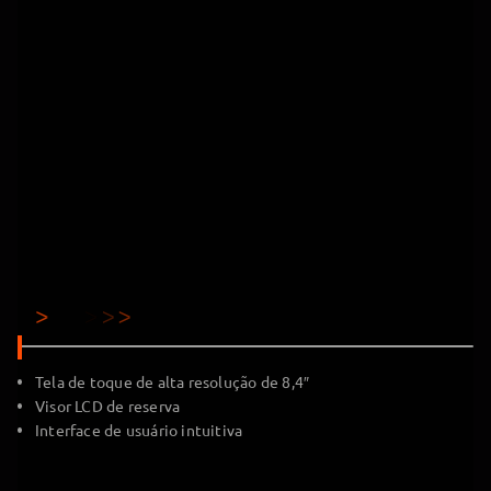
Tela de toque de alta resolução de 8,4″
Visor LCD de reserva
Interface de usuário intuitiva